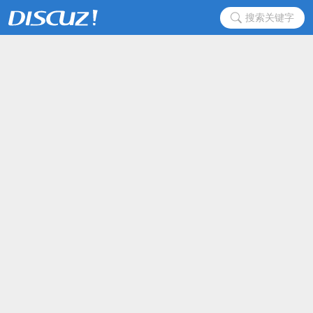
搜索关键字