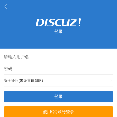
登录
安全提问(未设置请忽略)
登录
使用QQ账号登录