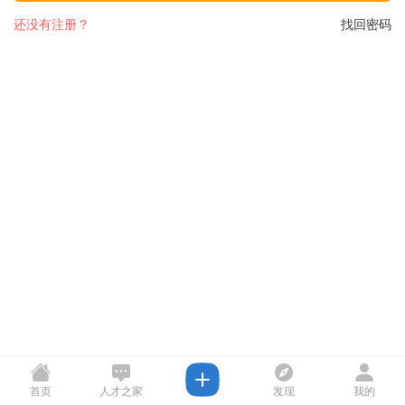
还没有注册？
找回密码
首页
人才之家
发现
我的