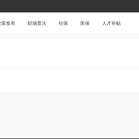
政策发布
职场普法
社保
医保
人才补贴