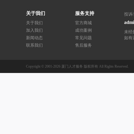
关于我们
服务支持
投诉
admi
关于我们
官方商城
加入我们
成功案例
未经
新闻动态
常见问题
如有
联系我们
售后服务
Copyright © 2001-2026
厦门人才服务
版权所有
All Rights Reserved.